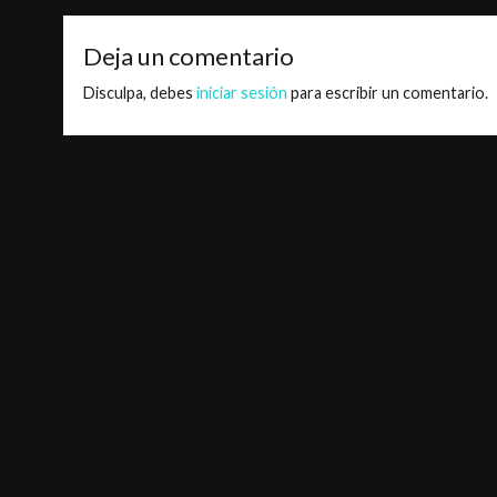
Deja un comentario
Disculpa, debes
iniciar sesión
para escribir un comentario.