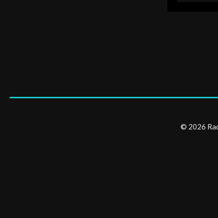
© 2026 Radi