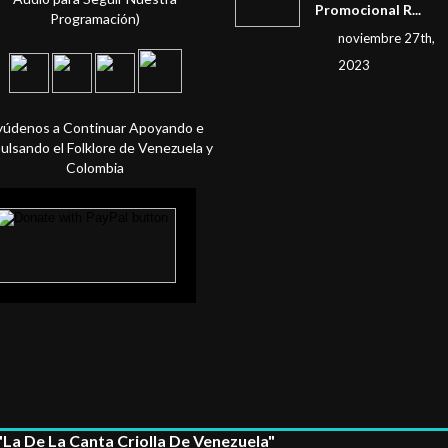
Promocional R...
Programación)
noviembre 27th,
2023
yúdenos a Continuar Apoyando e
ulsando el Folklore de Venezuela y
Colombia
La De La Canta Criolla De Venezuela"