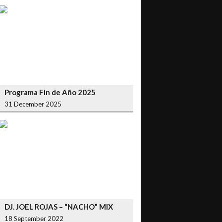
Programa Fin de Año 2025
31 December 2025
DJ. JOEL ROJAS – “NACHO” MIX
18 September 2022