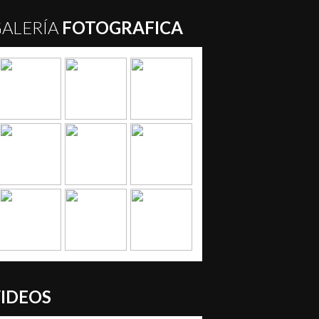
ALERÍA
FOTOGRAFICA
IDEOS