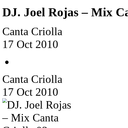
DJ. Joel Rojas – Mix Ca
Canta Criolla
17 Oct 2010
Canta Criolla
17 Oct 2010