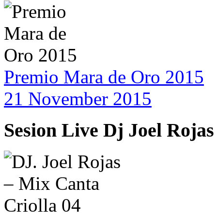
Premio Mara de Oro 2015
21 November 2015
Sesion Live Dj Joel Rojas