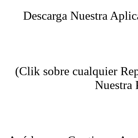
Descarga Nuestra Aplic
(Clik sobre cualquier Re
Nuestra 