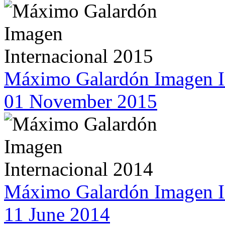
Máximo Galardón Imagen I
01 November 2015
Máximo Galardón Imagen I
11 June 2014