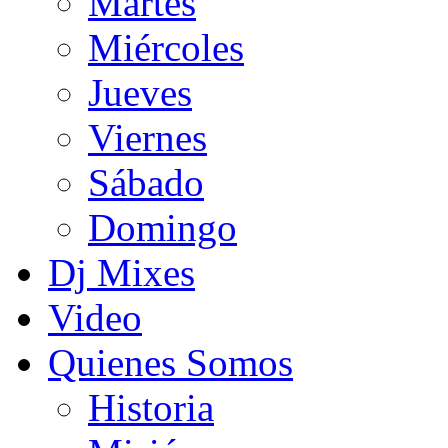
Martes
Miércoles
Jueves
Viernes
Sábado
Domingo
Dj Mixes
Video
Quienes Somos
Historia