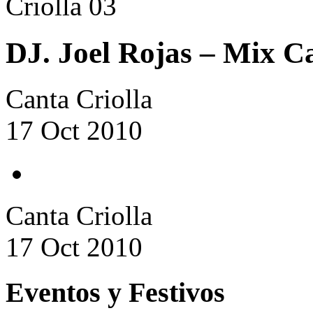
DJ. Joel Rojas – Mix Ca
Canta Criolla
17 Oct 2010
Canta Criolla
17 Oct 2010
Eventos y Festivos