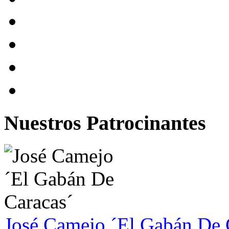
Nuestros Patrocinantes
José Camejo ´El Gabán De 