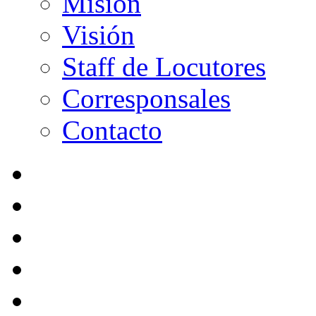
Misión
Visión
Staff de Locutores
Corresponsales
Contacto