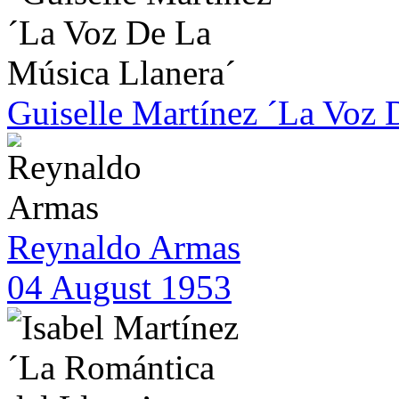
Guiselle Martínez ´La Voz 
Reynaldo Armas
04 August 1953