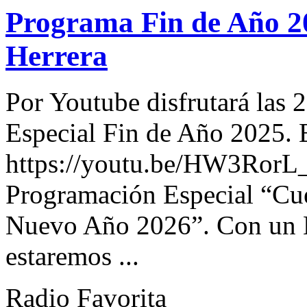
Programa Fin de Año 2
Herrera
Por Youtube disfrutará las 
Especial Fin de Año 2025. 
https://youtu.be/HW3RorL
Programación Especial “Cu
Nuevo Año 2026”. Con un Ex
estaremos ...
Radio Favorita