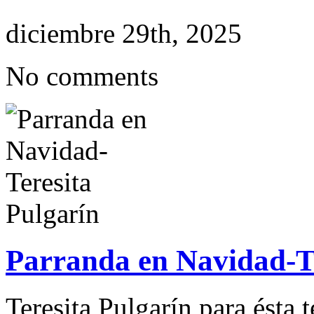
diciembre 29th, 2025
No comments
Parranda en Navidad-Te
Teresita Pulgarín para ésta