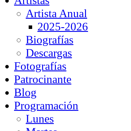
Artistas
Artista Anual
2025-2026
Biografías
Descargas
Fotografías
Patrocinante
Blog
Programación
Lunes