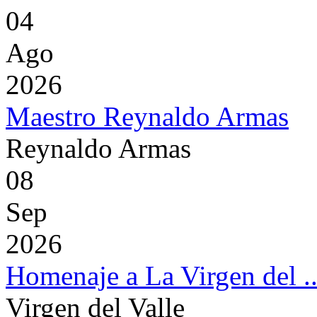
04
Ago
2026
Maestro Reynaldo Armas
Reynaldo Armas
08
Sep
2026
Homenaje a La Virgen del ..
Virgen del Valle