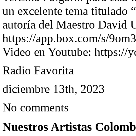
un excelente tema titulado 
autoría del Maestro David 
https://app.box.com/s/9om
Video en Youtube: https:/
Radio Favorita
diciembre 13th, 2023
No comments
Nuestros Artistas Colomb