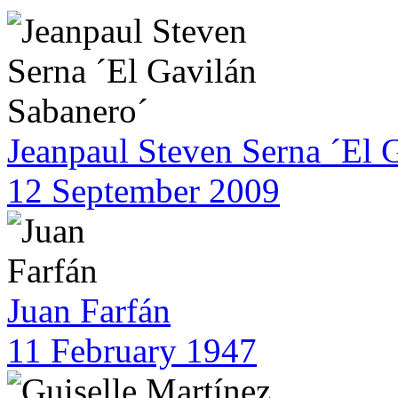
Jeanpaul Steven Serna ´El 
12 September 2009
Juan Farfán
11 February 1947