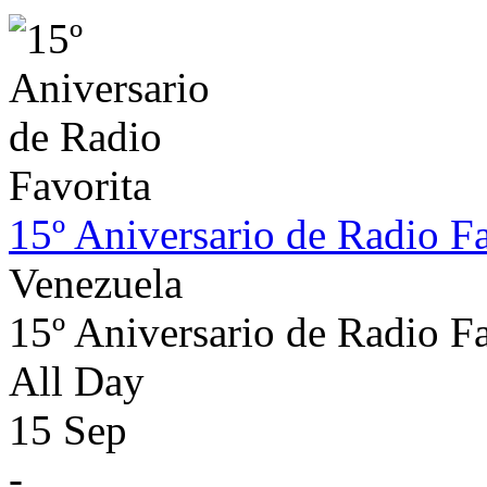
15º Aniversario de Radio Fa
Venezuela
15º Aniversario de Radio Fa
All Day
15 Sep
-