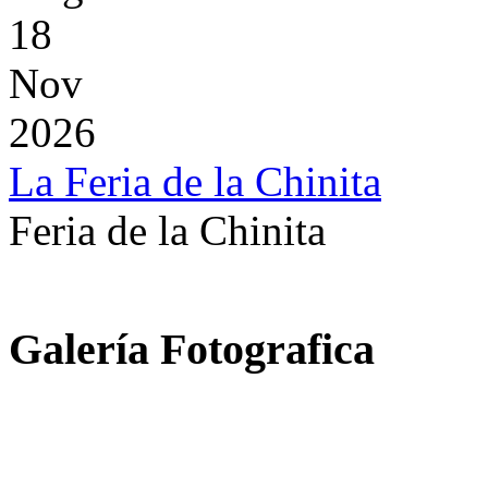
18
Nov
2026
La Feria de la Chinita
Feria de la Chinita
Galería Fotografica