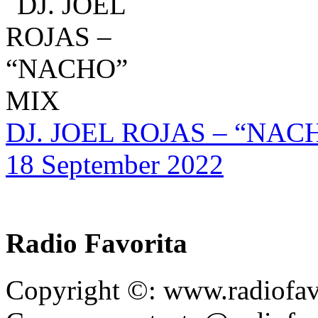
DJ. JOEL ROJAS – “NAC
18 September 2022
Radio Favorita
Copyright ©: www.radiofav