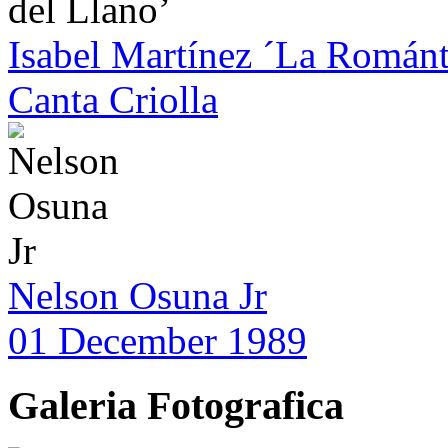
Isabel Martínez ´La Románt
Canta Criolla
Nelson Osuna Jr
01 December 1989
Galeria Fotografica