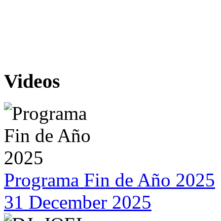
Videos
Programa Fin de Año 2025
31 December 2025