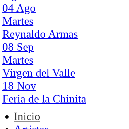
04 Ago
Martes
Reynaldo Armas
08 Sep
Martes
Virgen del Valle
18 Nov
Feria de la Chinita
Inicio