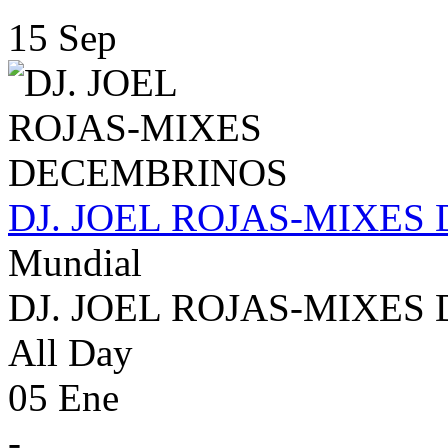
15 Sep
DJ. JOEL ROJAS-MIXE
Mundial
DJ. JOEL ROJAS-MIXE
All Day
05 Ene
-